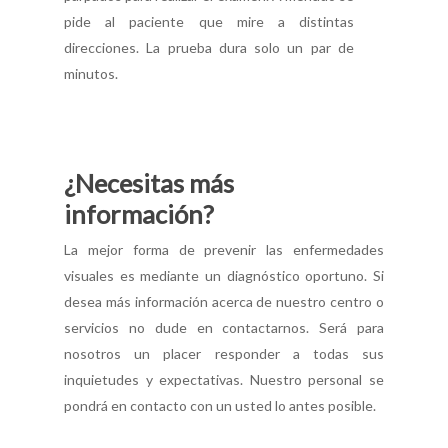
pide al paciente que mire a distintas
direcciones. La prueba dura solo un par de
minutos.
¿Necesitas más
información?
La mejor forma de prevenir las enfermedades
visuales es mediante un diagnóstico oportuno. Si
desea más información acerca de nuestro centro o
servicios no dude en contactarnos. Será para
nosotros un placer responder a todas sus
inquietudes y expectativas. Nuestro personal se
pondrá en contacto con un usted lo antes posible.