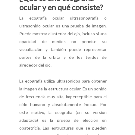
ocular y en qué consiste?
La ecografía ocular, ultrasonografía o
ultrasonido ocular es una prueba de imagen.
Puede mostrar el interior del ojo, incluso si una
opacidad de medios no permite su
visualización y también puede representar
partes de la órbita y de los tejidos de
alrededor del ojo.
La ecografía utiliza ultrasonidos para obtener
la imagen de la estructura ocular. Es un sonido
de frecuencia muy alta, imperceptible para el
oído humano y absolutamente inocuo. Por
este motivo, la ecografía (en su versión
adaptada) es la prueba de elección en
obstetricia. Las estructuras que se pueden