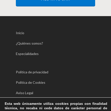
Inicio
¿Quiénes somos?
Especialidades
Política de privacidad
Política de Cookies
Aviso Legal
Esta web únicamente utiliza cookies propias con finalidad
técnica, no recaba ni cede datos de carácter personal de