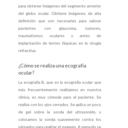
para obtener imágenes del segmento anterior
del globo ocular. Obtiene imágenes de alta
definición que son necesarias para valorar
pacientes con glaucoma, tumores,
traumatismos oculares y antes de
implantación de lentes fáquicas en la cirugía
refractiva.
¿Cómo se realiza una ecografía
ocular?
La ecografía B, que es la ecografía ocular que
más frecuentemente realizamos en nuestra
clínica, es muy cómoda para el paciente. Se
realiza con los ojos cerrados. Se aplica un poco
de gel sobre la sonda del ultrasonido, y
colocamos la sonda suavemente contra los
párpados para realizar el examen. A menudo se