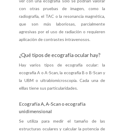
ver con una ecografía solo se podrían valorar
con otras pruebas de imagen, como la
radiografía, el TAC o la resonancia magnética,
que son más laboriosas, parcialmente
agresivas por el uso de radiación o requieren
aplicación de contrastes intravenosos.
¿Qué tipos de ecografía ocular hay?
Hay varios tipos de ecografía ocular: la
ecografía A o A-Scan, la ecografía B o B-Scan y
la UBM o ultrabiomicroscopía. Cada una de
elllas tiene sus particularidades.
Ecografía A, A-Scan o ecografía
unidimensional
Se utiliza para medir el tamaño de las
estructuras oculares y calcular la potencia de