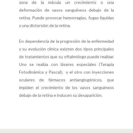
zona de la mácula un crecimiento o una
deformación de vasos sanguíneos debajo de la
retina. Puede provocar hemorragias, fugas líquidas
y una distorsión de la retina.
En dependencia de la progresión de la enfermedad
y su evolución clínica existen dos tipos principales
de tratamientos que su oftalmólogo puede realizar.
Uno se realiza con láseres especiales (Terapia
Fotodinámica y Pascal); y el otro con inyecciones
oculares de fármacos antiangiogénicos, que
impiden el crecimiento de los vasos sanguíneos
debajo de la retina e inducen su desaparición.