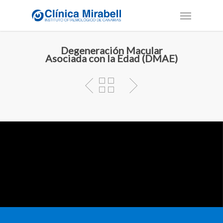
Degeneración Macular
Asociada con la Edad (DMAE)