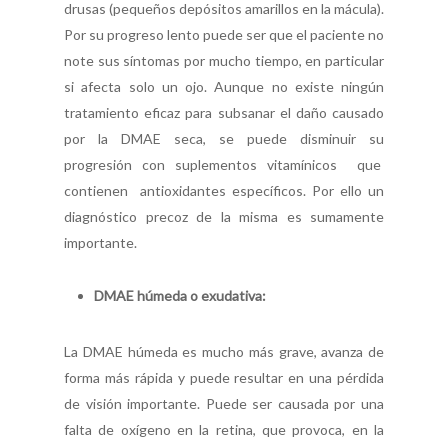
drusas (pequeños depósitos amarillos en la mácula).
Por su progreso lento puede ser que el paciente no
note sus síntomas por mucho tiempo, en particular
si afecta solo un ojo. Aunque no existe ningún
tratamiento eficaz para subsanar el daño causado
por la DMAE seca, se puede disminuir su
progresión con suplementos vitamínicos que
contienen antioxidantes específicos. Por ello un
diagnóstico precoz de la misma es sumamente
importante.
DMAE húmeda o exudativa:
La DMAE húmeda es mucho más grave, avanza de
forma más rápida y puede resultar en una pérdida
de visión importante. Puede ser causada por una
falta de oxígeno en la retina, que provoca, en la