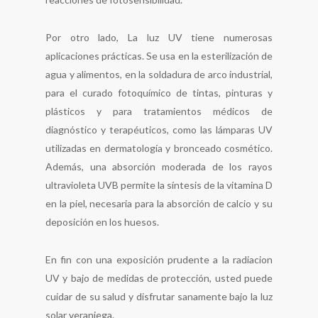
Por otro lado, La luz UV tiene numerosas
aplicaciones prácticas. Se usa en la esterilización de
agua y alimentos, en la soldadura de arco industrial,
para el curado fotoquímico de tintas, pinturas y
plásticos y para tratamientos médicos de
diagnóstico y terapéuticos, como las lámparas UV
utilizadas en dermatología y bronceado cosmético.
Además, una absorción moderada de los rayos
ultravioleta UVB permite la síntesis de la vitamina D
en la piel, necesaria para la absorción de calcio y su
deposición en los huesos.
En fin con una exposición prudente a la radiacion
UV y bajo de medidas de protección, usted puede
cuidar de su salud y disfrutar sanamente bajo la luz
solar veraniega.