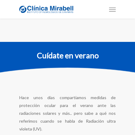
Cuídate en verano
Hace unos días compartíamos medidas de
protección ocular para el verano ante las
radiaciones solares y más.. pero sabe a qué nos
referimos cuando se habla de Radiación ultra
violeta (UV).