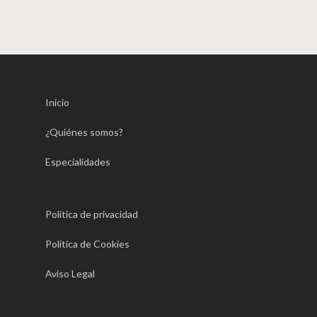
Inicio
¿Quiénes somos?
Especialidades
Política de privacidad
Política de Cookies
Aviso Legal