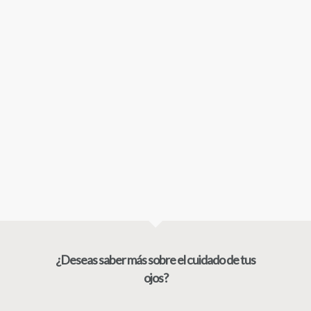
¿Deseas saber más sobre el cuidado de tus
ojos?